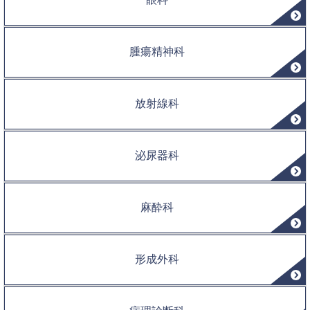
腫瘍精神科
放射線科
泌尿器科
麻酔科
形成外科