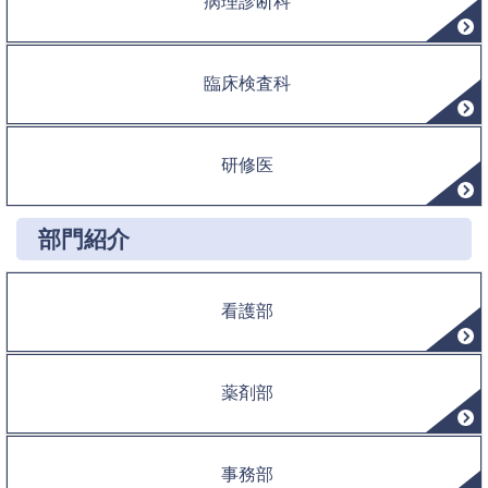
病理診断科
臨床検査科
研修医
部門紹介
看護部
薬剤部
事務部