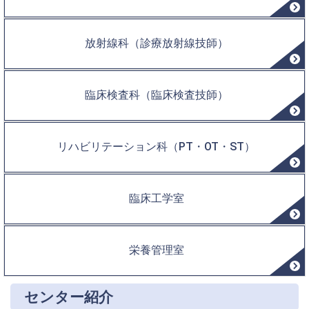
放射線科（診療放射線技師）
臨床検査科（臨床検査技師）
リハビリテーション科（PT・OT・ST）
臨床工学室
栄養管理室
センター紹介