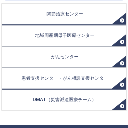
関節治療センター
地域周産期母子医療センター
がんセンター
患者支援センター・がん相談支援センター
DMAT（災害派遣医療チーム）