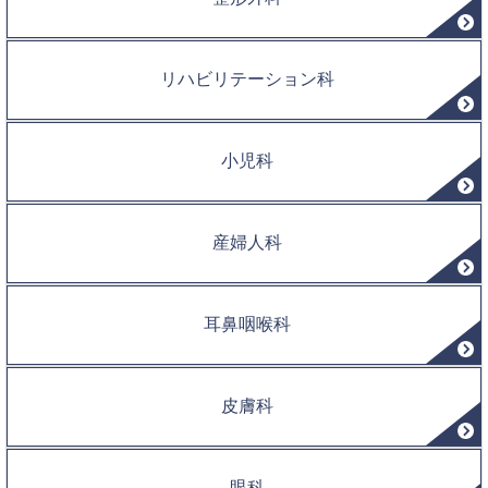
リハビリテーション科
小児科
産婦人科
耳鼻咽喉科
皮膚科
眼科