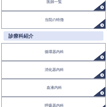
医師一覧
当院の特徴
診療科紹介
循環器内科
消化器内科
血液内科
呼吸器内科