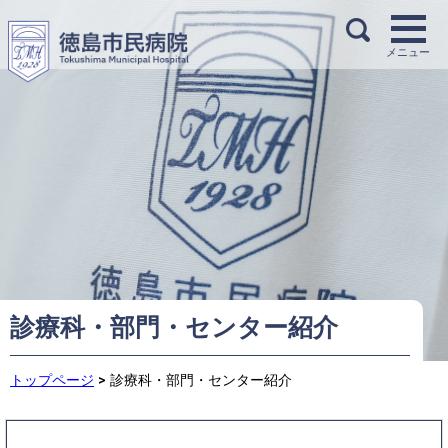
診療科・部門・センター紹介
トップページ
>
診療科・部門・センター紹介