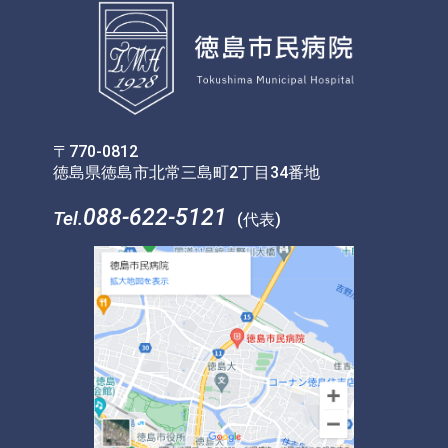
〒770-0812
徳島県徳島市北常三島町2丁目34番地
088-622-5121
Tel.
(代表)