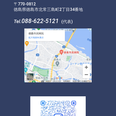
〒770-0812
徳島県徳島市北常三島町2丁目34番地
088-622-5121
Tel.
(代表)