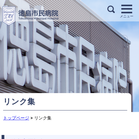
リンク集
トップページ
>
リンク集