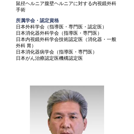
鼠径ヘルニア腹壁ヘルニアに対する内視鏡外科
手術
所属学会・認定資格
日本外科学会（指導医・専門医・認定医）

日本消化器外科学会（指導医・専門医）

日本内視鏡外科学会技術認定医（消化器・一般
外科 胃）

日本消化器病学会（指導医・専門医）

日本がん治療認定医機構認定医