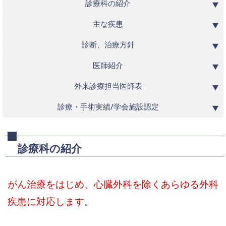
診療科の紹介
主な疾患
診断、治療方針
医師紹介
外来診療担当医師表
診療・手術実績/学会施設認定
診療科の紹介
がん治療をはじめ、心臓外科を除くあらゆる外科
疾患に対応します。