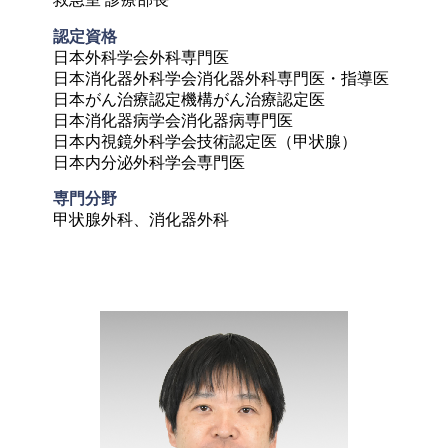
認定資格	
日本外科学会外科専門医

日本消化器外科学会消化器外科専門医・指導医

日本がん治療認定機構がん治療認定医

日本消化器病学会消化器病専門医

日本内視鏡外科学会技術認定医（甲状腺）

日本内分泌外科学会専門医
専門分野
甲状腺外科、消化器外科