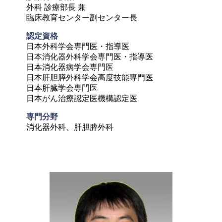
外科 診療部長 兼

臨床教育センター副センター長
認定資格	
日本外科学会専門医・指導医

日本消化器外科学会専門医・指導医

日本消化器病学会専門医

日本肝胆膵外科学会高度技能専門医

日本肝臓学会専門医

日本がん治療認定医機構認定医
専門分野
消化器外科、肝胆膵外科