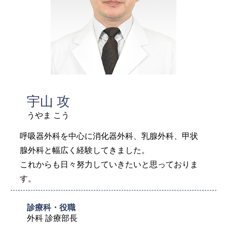
宇山 攻
うやま こう
呼吸器外科を中心に消化器外科、乳腺外科、甲状
腺外科と幅広く経験してきました。
これからも日々努力していきたいと思っておりま
す。
診療科・役職
外科 診療部長