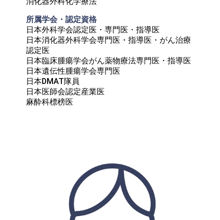
消化器外科化学療法
所属学会・認定資格	
日本外科学会認定医・専門医・指導医

日本消化器外科学会専門医・指導医・がん治療
認定医

日本臨床腫瘍学会がん薬物療法専門医・指導医

日本遺伝性腫瘍学会専門医

日本DMAT隊員

日本医師会認定産業医

麻酔科標榜医