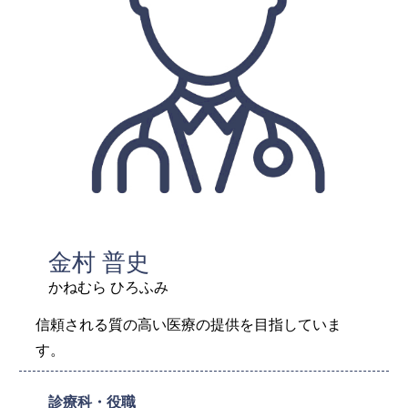
金村 普史
かねむら ひろふみ
信頼される質の高い医療の提供を目指していま
す。
診療科・役職