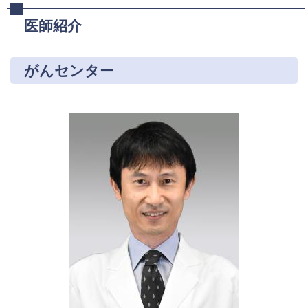
医師紹介
がんセンター