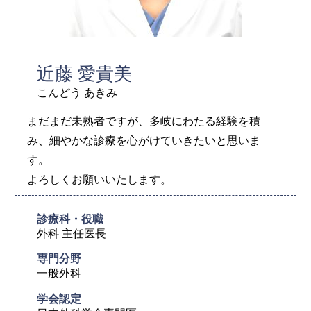
近藤 愛貴美
こんどう あきみ
まだまだ未熟者ですが、多岐にわたる経験を積
み、細やかな診療を心がけていきたいと思いま
す。
よろしくお願いいたします。
診療科・役職
外科 主任医長
専門分野
一般外科
学会認定