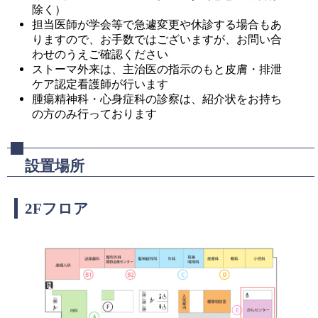
除く）
担当医師が学会等で急遽変更や休診する場合もあ
りますので、お手数ではございますが、お問い合
わせのうえご確認ください
ストーマ外来は、主治医の指示のもと皮膚・排泄
ケア認定看護師が行います
腫瘍精神科・心身症科の診察は、紹介状をお持ち
の方のみ行っております
設置場所
2Fフロア