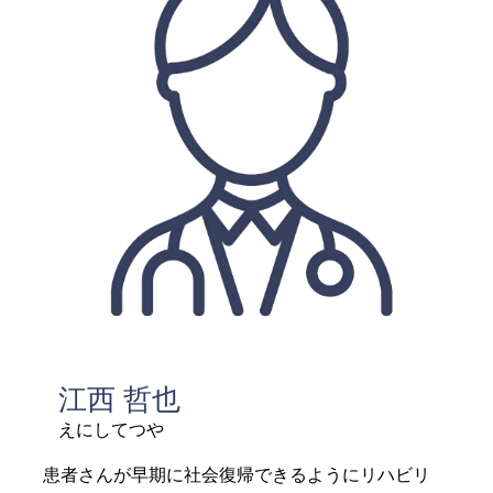
江西 哲也
えにしてつや
患者さんが早期に社会復帰できるようにリハビリ