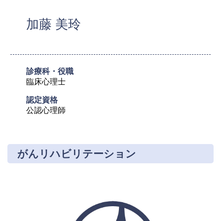
加藤 美玲
診療科・役職
臨床心理士
認定資格
公認心理師
がんリハビリテーション