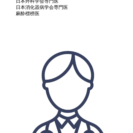
日本外科学会専門医

日本消化器病学会専門医

麻酔標榜医