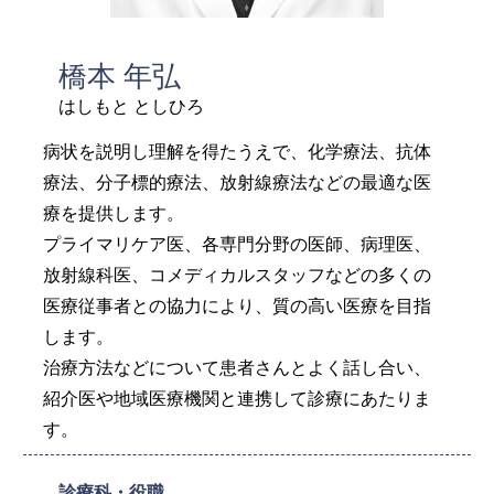
橋本 年弘
はしもと としひろ
病状を説明し理解を得たうえで、化学療法、抗体
療法、分子標的療法、放射線療法などの最適な医
療を提供します。
プライマリケア医、各専門分野の医師、病理医、
放射線科医、コメディカルスタッフなどの多くの
医療従事者との協力により、質の高い医療を目指
します。
治療方法などについて患者さんとよく話し合い、
紹介医や地域医療機関と連携して診療にあたりま
す。
診療科・役職