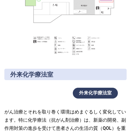
外来化学療法室
外来化学療法室
がん治療とそれを取り巻く環境はめまぐるしく変化してい
ます。特に化学療法（抗がん剤治療）は、新薬の開発、副
作用対策の進歩を受けて患者さんの生活の質（QOL）を重