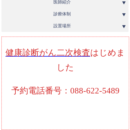
医師紹介
診療体制
設置場所
健康診断がん二次検査
はじめま
した
予約電話番号：088-622-5489