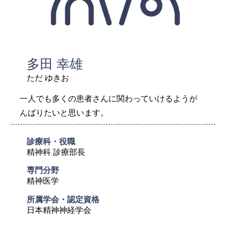
多田 幸雄
ただ ゆきお
一人でも多くの患者さんに関わっていけるようが
んばりたいと思います。
診療科・役職
精神科 診療部長
専門分野
精神医学
所属学会・認定資格	
日本精神神経学会