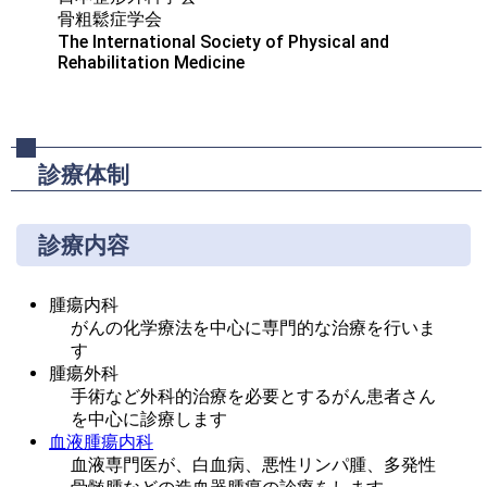
骨粗鬆症学会

The International Society of Physical and 
Rehabilitation Medicine
診療体制
診療内容
腫瘍内科
がんの化学療法を中心に専門的な治療を行いま
す
腫瘍外科
手術など外科的治療を必要とするがん患者さん
を中心に診療します
血液腫瘍内科
血液専門医が、白血病、悪性リンパ腫、多発性