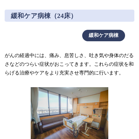
緩和ケア病棟（24床）
緩和ケア病棟
がんの経過中には、痛み、息苦しさ、吐き気や身体のだる
さなどのつらい症状がおこってきます。これらの症状を和
らげる治療やケアをより充実させ専門的に行います。