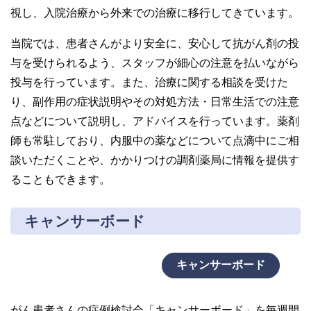
視し、入院治療から外来での治療に移行してきています。
当院では、患者さんがより安全に、安心して抗がん剤の投
与を受けられるよう、スタッフが細心の注意を払いながら
投与を行っています。また、治療に関する相談を受けた
り、副作用の症状説明やその対処方法・日常生活での注意
点などについて説明し、アドバイスを行っています。薬剤
師も常駐しており、内服中の薬などについて点滴中にご相
談いただくことや、かかりつけの調剤薬局に情報を提供す
ることもできます。
キャンサーボード
キャンサーボード
がん患者さんの症例検討会「キャンサーボード」を毎週開