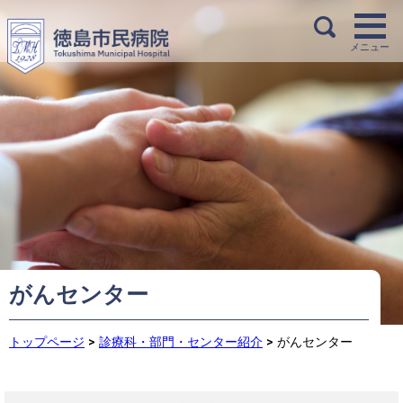
がんセンター
トップページ
>
診療科・部門・センター紹介
>
がんセンター