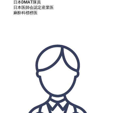
日本DMAT隊員

日本医師会認定産業医

麻酔科標榜医