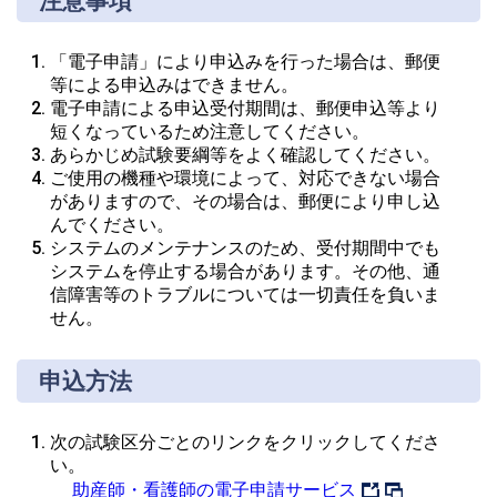
注意事項
「電子申請」により申込みを行った場合は、郵便
等による申込みはできません。
電子申請による申込受付期間は、郵便申込等より
短くなっているため注意してください。
あらかじめ試験要綱等をよく確認してください。
ご使用の機種や環境によって、対応できない場合
がありますので、その場合は、郵便により申し込
んでください。
システムのメンテナンスのため、受付期間中でも
システムを停止する場合があります。その他、通
信障害等のトラブルについては一切責任を負いま
せん。
申込方法
次の試験区分ごとのリンクをクリックしてくださ
い。
助産師・看護師の電子申請サービス