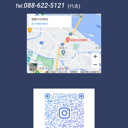
088-622-5121
Tel.
(代表)