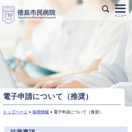
電子申請について（推奨）
トップページ
>
採用情報
>
電子申請について（推奨）