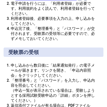
電子申請を行うには、「利用者登録」が必要で
す。利用規約をよく読んで、利用者登録を行って
ください。
利用者登録後、必要事項を入力の上、申し込みを
してください。
申込完了後、「整理番号」と「パスワード」が交
付されます。受験票の受領等に必要ですので、必
ずメモしておいてください。
受験票の受領
申し込みから数日後に「結果通知発行」の電子メ
ールが届きます。リンクを開き、「申込内容照
会」をクリックしてください。
「整理番号」と「パスワード」を入力し、申込内
容を照会してください。

（申込一覧が表示されている場合は、受験しよう
とする採用試験受験申込の「詳細」ボタンを押し
てください。）
返信添付ファイルが有る場合は、PDFファイル