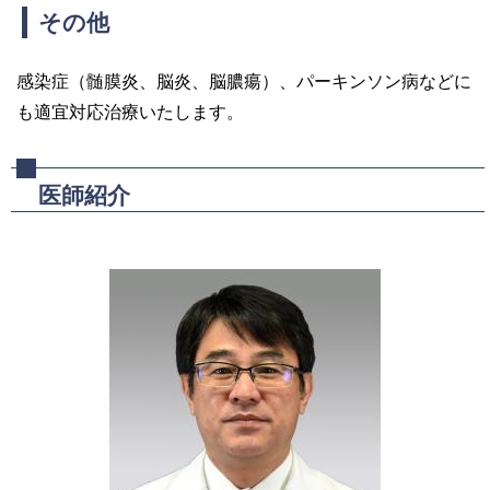
その他
感染症（髄膜炎、脳炎、脳膿瘍）、パーキンソン病などに
も適宜対応治療いたします。
医師紹介