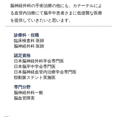
脳神経外科の手術治療の他にも、カテーテルによ
る血管内治療にて脳卒中患者さまに低侵襲な医療
を提供していきたいと思います。
診療科・役職
臨床検査科 医師

脳神経外科 医師
認定資格
日本脳神経外科学会専門医

日本脳卒中学会専門医

日本脳神経血管内治療学会専門医

頸動脈ステント実施医
専門分野
脳神経外科一般

脳血管障害