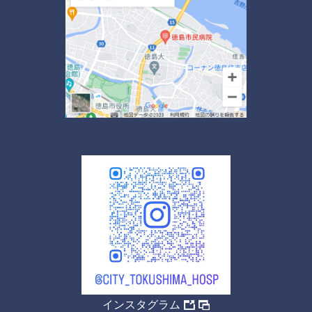
インスタグラム