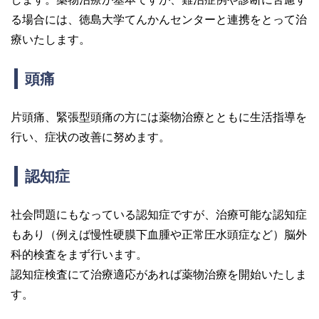
る場合には、徳島大学てんかんセンターと連携をとって治
療いたします。
頭痛
片頭痛、緊張型頭痛の方には薬物治療とともに生活指導を
行い、症状の改善に努めます。
認知症
社会問題にもなっている認知症ですが、治療可能な認知症
もあり（例えば慢性硬膜下血腫や正常圧水頭症など）脳外
科的検査をまず行います。
認知症検査にて治療適応があれば薬物治療を開始いたしま
す。