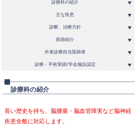
診療科の紹介
主な疾患
診断、治療方針
医師紹介
外来診療担当医師表
診療・手術実績/学会施設認定
診療科の紹介
長い歴史を持ち、脳腫瘍・脳血管障害など脳神経
疾患全般に対応します。