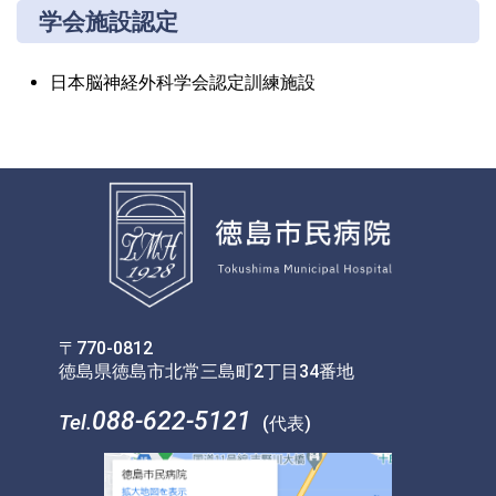
学会施設認定
日本脳神経外科学会認定訓練施設
〒770-0812
徳島県徳島市北常三島町2丁目34番地
088-622-5121
Tel.
(代表)