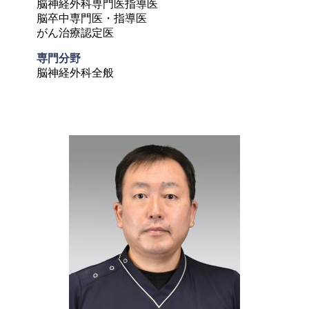
脳神経外科専門医指導医

脳卒中専門医・指導医

がん治療認定医
専門分野
脳神経外科全般