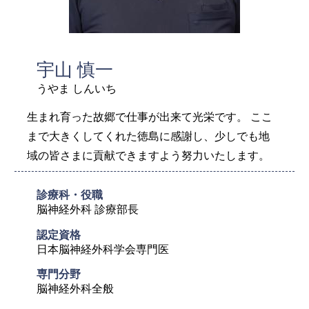
宇山 慎一
うやま しんいち
生まれ育った故郷で仕事が出来て光栄です。 ここ
まで大きくしてくれた徳島に感謝し、少しでも地
域の皆さまに貢献できますよう努力いたします。
診療科・役職
脳神経外科 診療部長
認定資格
日本脳神経外科学会専門医
専門分野
脳神経外科全般