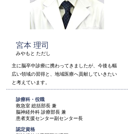
宮本 理司
みやもと ただし
主に脳卒中診療に携わってきましたが、今後も幅
広い領域の習得と、地域医療へ貢献していきたい
と考えています。
診療科・役職
救急室 総括部長 兼

脳神経外科 診療部長 兼

患者支援センター副センター長
認定資格