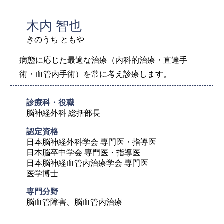
木内 智也
きのうち ともや
病態に応じた最適な治療（内科的治療・直達手
術・血管内手術）を常に考え診療します。
診療科・役職
脳神経外科 総括部長
認定資格
日本脳神経外科学会 専門医・指導医

日本脳卒中学会 専門医・指導医

日本脳神経血管内治療学会 専門医

医学博士
専門分野
脳血管障害、脳血管内治療