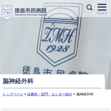
脳神経外科
トップページ
>
診療科・部門・センター紹介
>
脳神経外科