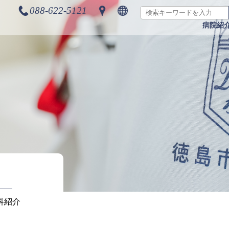
088-622-5121
病院紹
科紹介