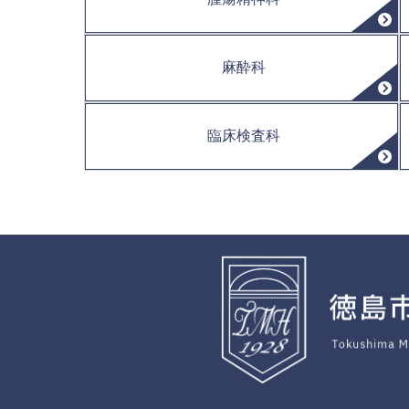
麻酔科
臨床検査科