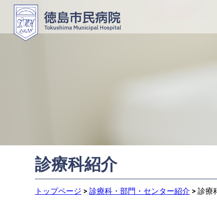
診療科紹介
トップページ
>
診療科・部門・センター紹介
>
診療