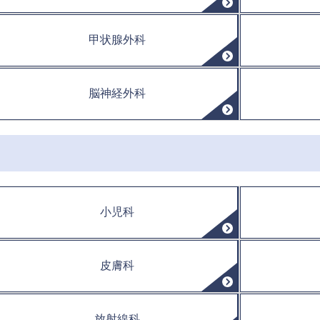
甲状腺外科
脳神経外科
小児科
皮膚科
放射線科