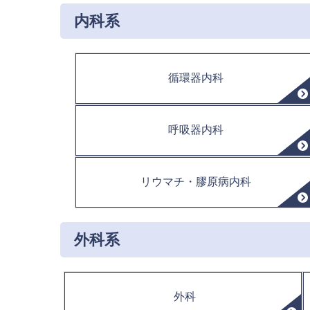
内科系
循環器内科
呼吸器内科
リウマチ・膠原病内科
外科系
外科