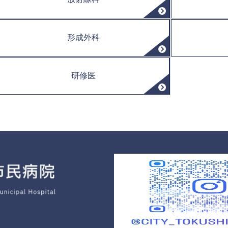
形成外科
研修医