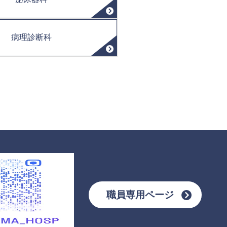
病理診断科
職員専用ページ