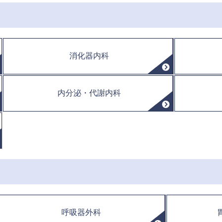
消化器内科
内分泌・代謝内科
呼吸器外科