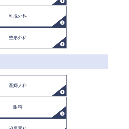
乳腺外科
整形外科
産婦人科
眼科
泌尿器科