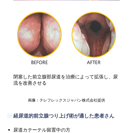
閉塞した前立腺部尿道を治療によって拡張し、尿
流を改善させる
画像：テレフレックスジャパン株式会社提供
経尿道的前立腺つり上げ術が適した患者さん
尿道カテーテル留置中の方