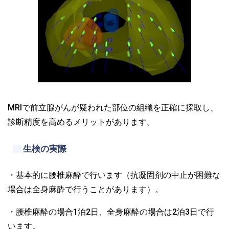
MRIで前立腺がんが疑われた部位の組織を正確に採取し、
診断精度を高めるメリットがあります。
生検の実際
・基本的に腰椎麻酔で行います（抗凝固剤の中止が困難な
場合は全身麻酔で行うことがあります）。
・腰椎麻酔の場合1泊2日、全身麻酔の場合は2泊3日で行
います。