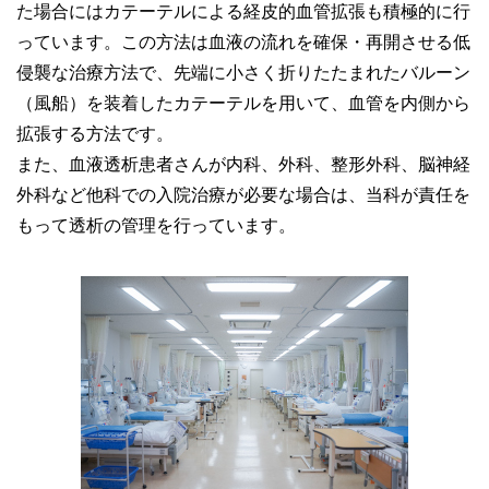
た場合にはカテーテルによる経皮的血管拡張も積極的に行
っています。この方法は血液の流れを確保・再開させる低
侵襲な治療方法で、先端に小さく折りたたまれたバルーン
（風船）を装着したカテーテルを用いて、血管を内側から
拡張する方法です。
また、血液透析患者さんが内科、外科、整形外科、脳神経
外科など他科での入院治療が必要な場合は、当科が責任を
もって透析の管理を行っています。