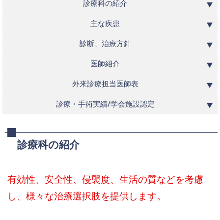
診療科の紹介
主な疾患
診断、治療方針
医師紹介
外来診療担当医師表
診療・手術実績/学会施設認定
診療科の紹介
有効性、安全性、侵襲度、生活の質などを考慮
し、様々な治療選択肢を提供します。