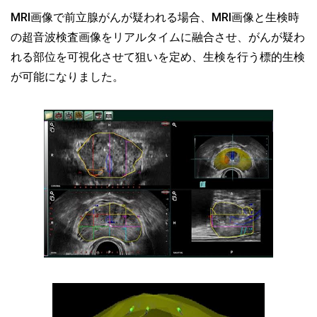
MRI画像で前立腺がんが疑われる場合、MRI画像と生検時
の超音波検査画像をリアルタイムに融合させ、がんが疑わ
れる部位を可視化させて狙いを定め、生検を行う標的生検
が可能になりました。