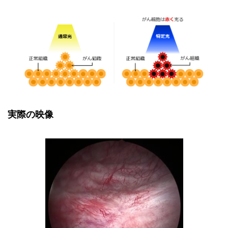
実際の映像