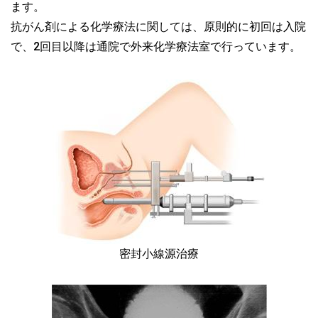
ます。
抗がん剤による化学療法に関しては、原則的に初回は入院
で、2回目以降は通院で外来化学療法室で行っています。
密封小線源治療