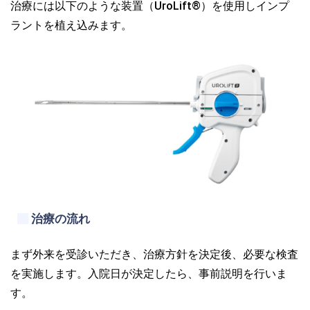
治療には以下のような装置（UroLift®）を使用しインプ
ラントを植え込みます。
治療の流れ
まず外来を受診いただき、治療方針を決定後、必要な検査
を実施します。入院日が決定したら、事前説明を行いま
す。