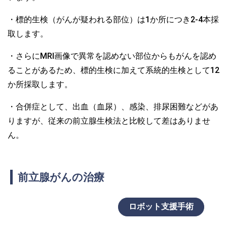
・標的生検（がんが疑われる部位）は1か所につき2-4本採
取します。
・さらにMRI画像で異常を認めない部位からもがんを認め
ることがあるため、標的生検に加えて系統的生検として12
か所採取します。
・合併症として、出血（血尿）、感染、排尿困難などがあ
りますが、従来の前立腺生検法と比較して差はありませ
ん。
前立腺がんの治療
ロボット支援手術