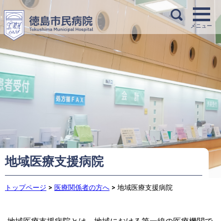
地域医療支援病院
トップページ
>
医療関係者の方へ
>
地域医療支援病院