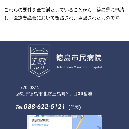
これらの要件を全て満たしていることから、徳島県に申請
し、医療審議会において審議され、承認されたものです。
〒770-0812
徳島県徳島市北常三島町2丁目34番地
088-622-5121
Tel.
(代表)