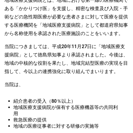
地域医療支援病院とは、地域における第一線の医療機関で
ある「かかりつけ医」を支援し、精密な検査及び入院・手
術などの急性期医療が必要な患者さまに対して医療を提供
する医療機関を「地域医療支援病院」として都道府県知事
から名称使用を承認された医療施設のことをいいます。
当院につきましては、平成20年11月27日に「地域医療支
援病院」として徳島県知事より承認されました。今後は、
地域の中核的な役割を果たし、地域完結型医療の実現を目
指して、今以上の連携強化に取り組んでまいります。
当院は、
紹介患者の受入（80％以上）
地域医療支援病院が保有する医療機器等の共同利
用
救急医療の提供
地域の医療従事者に対する研修の実施等