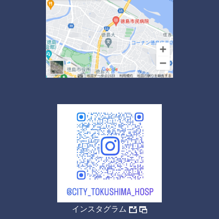
インスタグラム