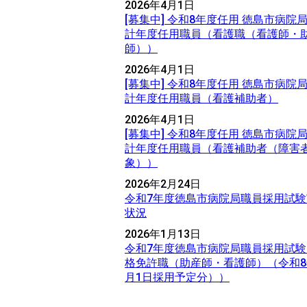
2026年4月1日
[募集中] 令和8年度任用 徳島市病院
計年度任用職員（看護職（看護師・
師））
2026年4月1日
[募集中] 令和8年度任用 徳島市病院
計年度任用職員（看護補助者）
2026年4月1日
[募集中] 令和8年度任用 徳島市病院
計年度任用職員（看護補助者（障害
象））
2026年2月24日
令和7年度徳島市病院局職員採用試験
状況
2026年1月13日
令和7年度徳島市病院局職員採用試験
格免許職（助産師・看護師）（令和8
月1日採用予定分））