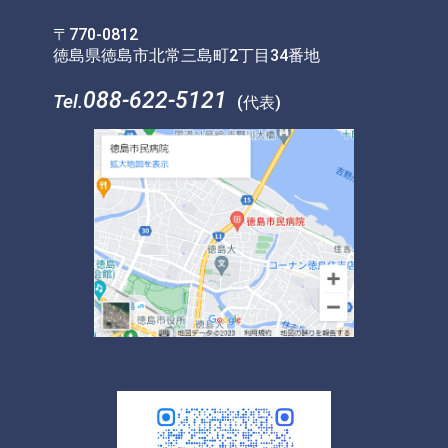
〒770-0812
徳島県徳島市北常三島町2丁目34番地
088-622-5121
Tel.
(代表)