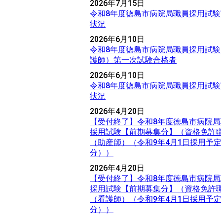
2026年7月15日
令和8年度徳島市病院局職員採用試験
状況
2026年6月10日
令和8年度徳島市病院局職員採用試験
護師）第一次試験合格者
2026年6月10日
令和8年度徳島市病院局職員採用試験
状況
2026年4月20日
【受付終了】令和8年度徳島市病院局
採用試験【前期募集分】（資格免許
（助産師）（令和9年4月1日採用予
分））
2026年4月20日
【受付終了】令和8年度徳島市病院局
採用試験【前期募集分】（資格免許
（看護師）（令和9年4月1日採用予
分））