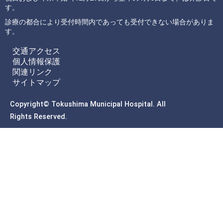
す。
診療の都合により受付時間内であっても受付できない場合がありま
す。
交通アクセス
個人情報保護
関連リンク
サイトマップ
Copyright© Tokushima Municipal Hospital. All
Rights Reserved.