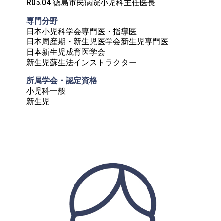
R05.04 徳島市民病院小児科主任医長
専門分野
日本小児科学会専門医・指導医

日本周産期・新生児医学会新生児専門医

日本新生児成育医学会

新生児蘇生法インストラクター
所属学会・認定資格
小児科一般

新生児