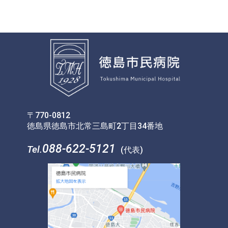
〒770-0812
徳島県徳島市北常三島町2丁目34番地
088-622-5121
Tel.
(代表)