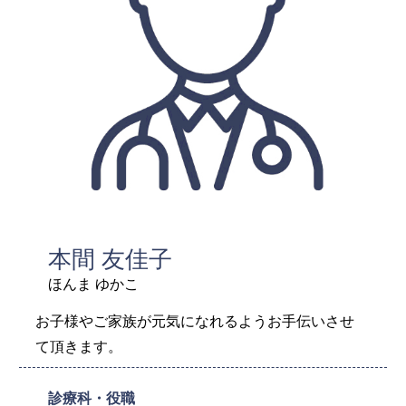
本間 友佳子
ほんま ゆかこ
お子様やご家族が元気になれるようお手伝いさせ
て頂きます。
診療科・役職