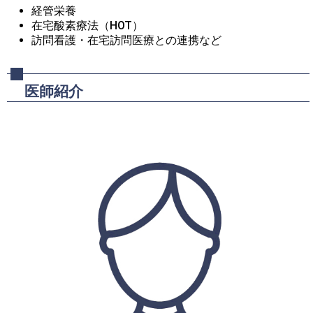
経管栄養
在宅酸素療法（HOT）
訪問看護・在宅訪問医療との連携など
医師紹介