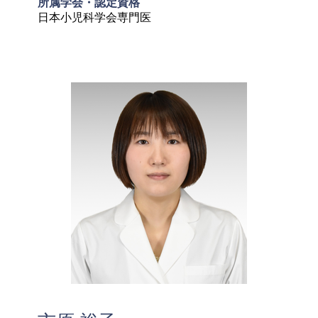
所属学会・認定資格
日本小児科学会専門医