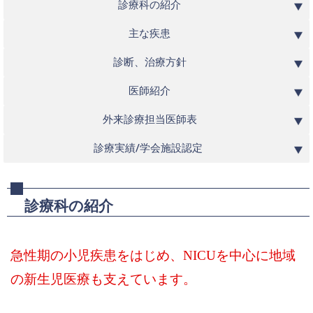
診療科の紹介
主な疾患
診断、治療方針
医師紹介
外来診療担当医師表
診療実績/学会施設認定 
診療科の紹介
急性期の小児疾患をはじめ、NICUを中心に地域
の新生児医療も支えています。