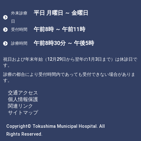
平日 月曜日 ～ 金曜日
外来診療
日
午前8時 ～ 午前11時
受付時間
午前8時30分 ～ 午後5時
診療時間
祝日および年末年始（12月29日から翌年の1月3日まで）は休診日で
す。
診療の都合により受付時間内であっても受付できない場合がありま
す。
交通アクセス
個人情報保護
関連リンク
サイトマップ
Copyright© Tokushima Municipal Hospital. All
Rights Reserved.