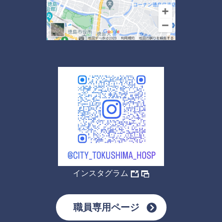
インスタグラム
職員専用ページ