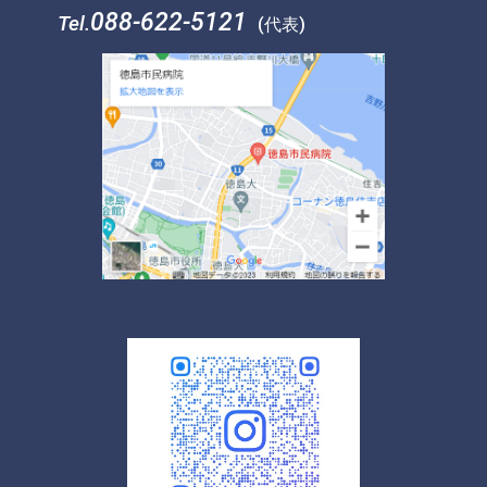
088-622-5121
Tel.
(代表)