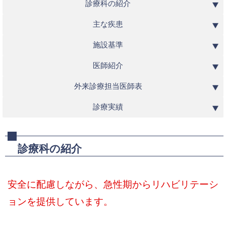
診療科の紹介
主な疾患
施設基準
医師紹介
外来診療担当医師表
診療実績
診療科の紹介
安全に配慮しながら、急性期からリハビリテーシ
ョンを提供しています。