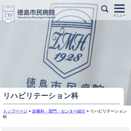
リハビリテーション科
トップページ
>
診療科・部門・センター紹介
>
リハビリテーション
科