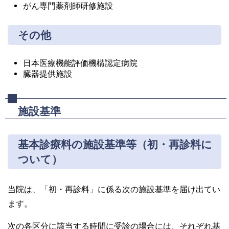
がん専門薬剤師研修施設
その他
日本医療機能評価機構認定病院
臓器提供施設
施設基準
基本診療料の施設基準等（初・再診料に
ついて）
当院は、「初・再診料」に係る次の施設基準を届け出てい
ます。
次の各区分に該当する時間に受診の場合には、それぞれ基