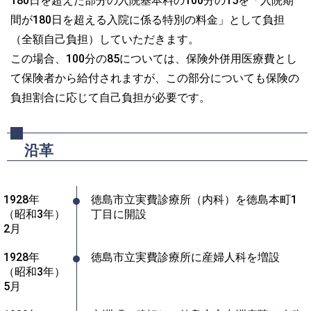
180日を超えた部分の入院基本料の100分の15を「入院期
間が180日を超える入院に係る特別の料金」として負担
（全額自己負担）していただきます。
この場合、100分の85については、保険外併用医療費とし
て保険者から給付されますが、この部分についても保険の
負担割合に応じて自己負担が必要です。
沿革
1928年
徳島市立実費診療所（内科）を徳島本町1
（昭和3年）
丁目に開設
2月
1928年
徳島市立実費診療所に産婦人科を増設
（昭和3年）
5月