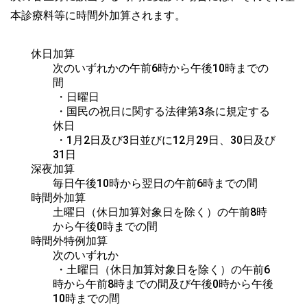
本診療料等に時間外加算されます。
休日加算
次のいずれかの午前6時から午後10時までの
間

 ・日曜日

 ・国民の祝日に関する法律第3条に規定する
休日

 ・1月2日及び3日並びに12月29日、30日及び
31日
深夜加算
毎日午後10時から翌日の午前6時までの間
時間外加算
土曜日（休日加算対象日を除く）の午前8時
から午後0時までの間
時間外特例加算
次のいずれか

 ・土曜日（休日加算対象日を除く）の午前6
時から午前8時までの間及び午後0時から午後
10時までの間
