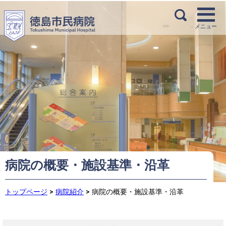
病院の概要・施設基準・沿革
トップページ
>
病院紹介
>
病院の概要・施設基準・沿革