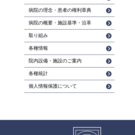
病院の理念・患者の権利章典
病院の概要・施設基準・沿革
取り組み
各種情報
院内設備・施設のご案内
各種統計
個人情報保護について