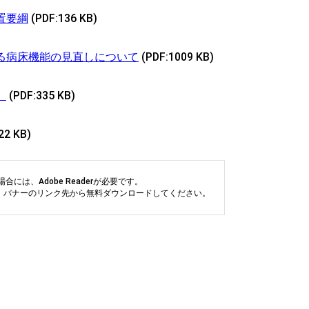
置要綱
(PDF:136 KB)
る病床機能の見直しについて
(PDF:1009 KB)
）
(PDF:335 KB)
22 KB)
には、Adobe Readerが必要です。
い方は、バナーのリンク先から無料ダウンロードしてください。