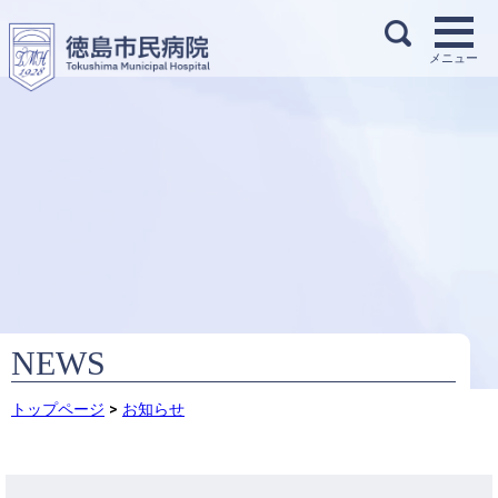
NEWS
トップページ
>
お知らせ