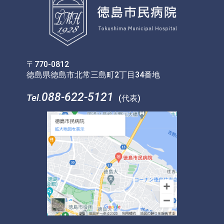
〒770-0812
徳島県徳島市北常三島町2丁目34番地
088-622-5121
Tel.
(代表)