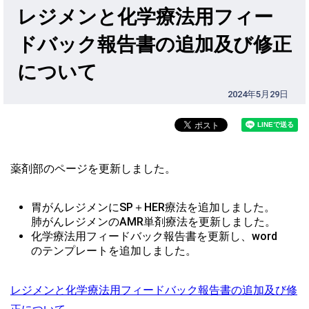
レジメンと化学療法用フィー
ドバック報告書の追加及び修正
について
2024年5月29日
薬剤部のページを更新しました。
胃がんレジメンにSP＋HER療法を追加しました。

肺がんレジメンのAMR単剤療法を更新しました。
化学療法用フィードバック報告書を更新し、word
のテンプレートを追加しました。
レジメンと化学療法用フィードバック報告書の追加及び修