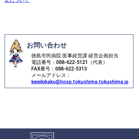
正について
お問い合わせ
徳島市民病院 医事経営課 経営企画担当
電話番号：088-622-5121（代表）
FAX番号：088-622-5313
メールアドレス：
keieikikaku@hosp.tokushima.tokushima.jp