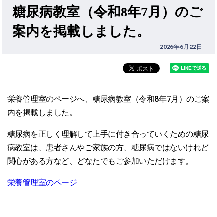
糖尿病教室（令和8年7月）のご
案内を掲載しました。
2026年6月22日
栄養管理室のページへ、糖尿病教室（令和8年7月）のご案
内を掲載しました。
糖尿病を正しく理解して上手に付き合っていくための糖尿
病教室は、患者さんやご家族の方、糖尿病ではないけれど
関心がある方など、どなたでもご参加いただけます。
栄養管理室のページ