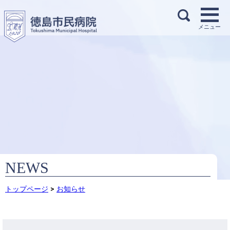
NEWS
トップページ
>
お知らせ