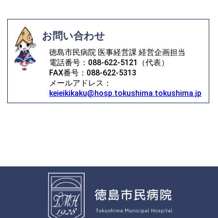
お問い合わせ
徳島市民病院 医事経営課 経営企画担当
電話番号：088-622-5121（代表）
FAX番号：088-622-5313
メールアドレス：
keieikikaku@hosp.tokushima.tokushima.jp