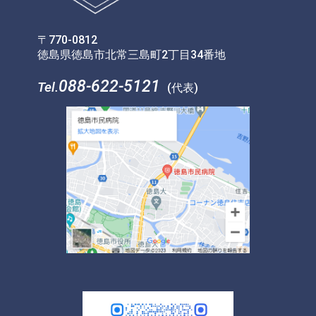
〒770-0812
徳島県徳島市北常三島町2丁目34番地
088-622-5121
Tel.
(代表)