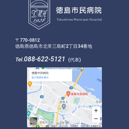
〒770-0812
徳島県徳島市北常三島町2丁目34番地
088-622-5121
Tel.
(代表)