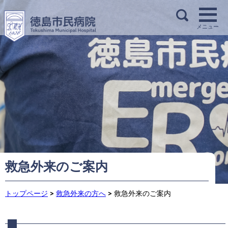
救急外来のご案内
トップページ
>
救急外来の方へ
>
救急外来のご案内