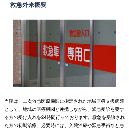
救急外来概要
当院は、二次救急医療機関に指定された地域医療支援病院
として、地域の医療機関と連携しながら、緊急受診を要す
る方の受け入れを24時間行っております。救急を受診され
た方の初期治療、必要時には、入院治療や緊急手術など急