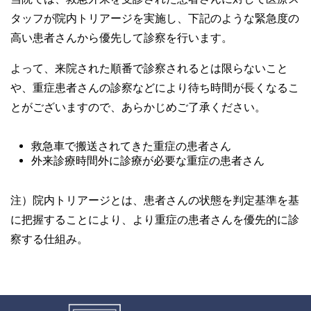
タッフが院内トリアージを実施し、下記のような緊急度の
高い患者さんから優先して診察を行います。
よって、来院された順番で診察されるとは限らないこと
や、重症患者さんの診察などにより待ち時間が長くなるこ
とがございますので、あらかじめご了承ください。
救急車で搬送されてきた重症の患者さん
外来診療時間外に診療が必要な重症の患者さん
注）院内トリアージとは、患者さんの状態を判定基準を基
に把握することにより、より重症の患者さんを優先的に診
察する仕組み。