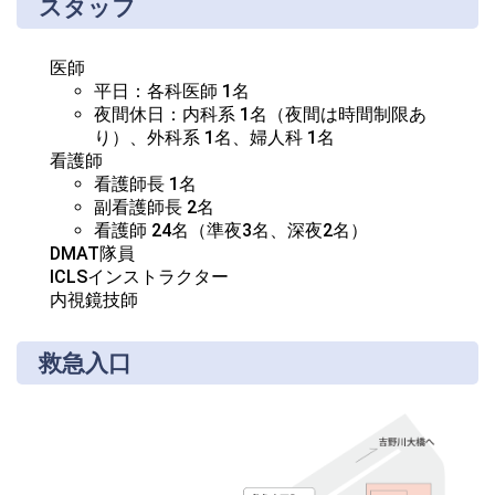
スタッフ
医師
平日：各科医師 1名
夜間休日：内科系 1名（夜間は時間制限あ
り）、外科系 1名、婦人科 1名
看護師
看護師長 1名
副看護師長 2名
看護師 24名（準夜3名、深夜2名）
DMAT隊員
ICLSインストラクター
内視鏡技師
救急入口