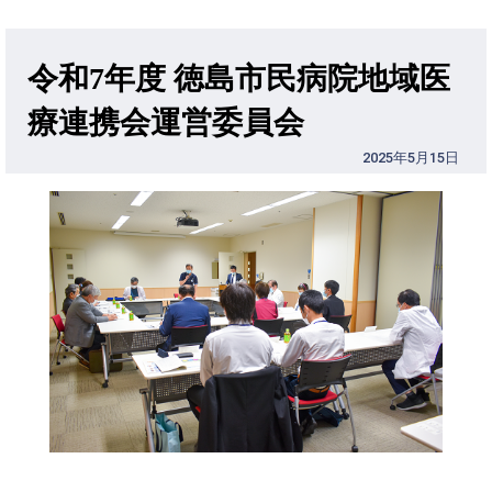
令和7年度 徳島市民病院地域医
療連携会運営委員会
2025年5月15日