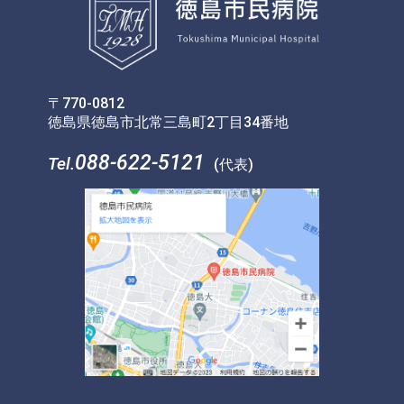
〒770-0812
徳島県徳島市北常三島町2丁目34番地
088-622-5121
Tel.
(代表)