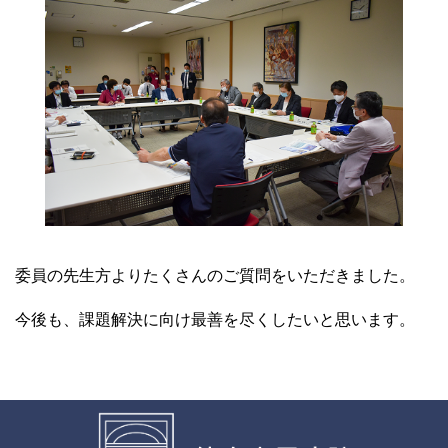
委員の先生方よりたくさんのご質問をいただきました。
今後も、課題解決に向け最善を尽くしたいと思います。