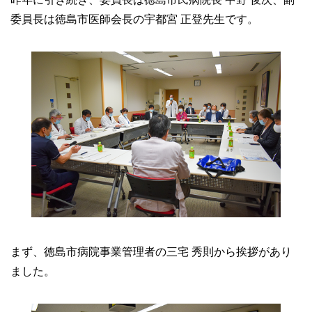
委員長は徳島市医師会長の宇都宮 正登先生です。
まず、徳島市病院事業管理者の三宅 秀則から挨拶があり
ました。