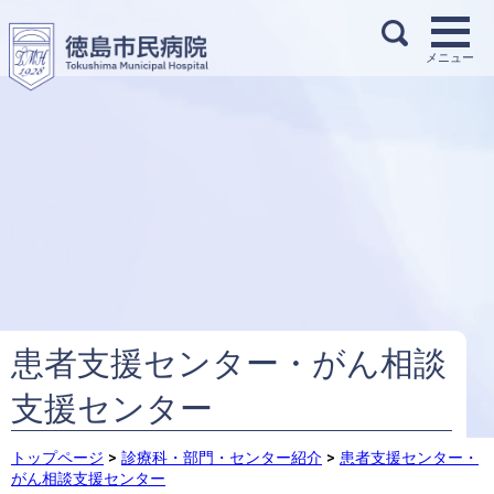
患者支援センター・がん相談
支援センター
トップページ
>
診療科・部門・センター紹介
>
患者支援センター・
がん相談支援センター