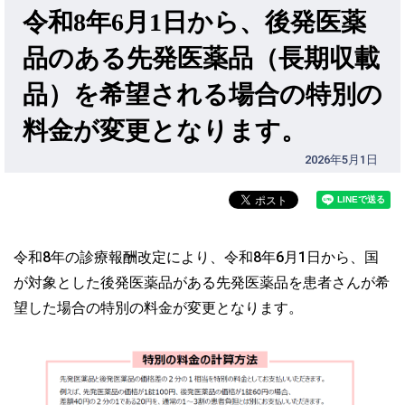
令和8年6月1日から、後発医薬
品のある先発医薬品（長期収載
品）を希望される場合の特別の
料金が変更となります。
2026年5月1日
令和8年の診療報酬改定により、令和8年6月1日から、国
が対象とした後発医薬品がある先発医薬品を患者さんが希
望した場合の特別の料金が変更となります。