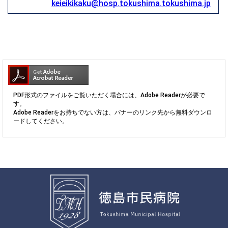
keieikikaku@hosp.tokushima.tokushima.jp
PDF形式のファイルをご覧いただく場合には、Adobe Readerが必要で
す。
Adobe Readerをお持ちでない方は、バナーのリンク先から無料ダウンロ
ードしてください。