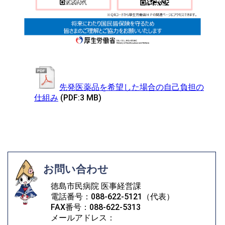
先発医薬品を希望した場合の自己負担の
仕組み
(PDF:3 MB)
お問い合わせ
徳島市民病院 医事経営課
電話番号：088-622-5121（代表）
FAX番号：088-622-5313
メールアドレス：