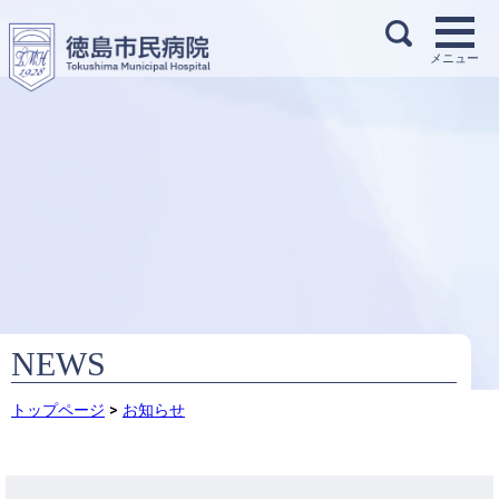
NEWS
トップページ
>
お知らせ