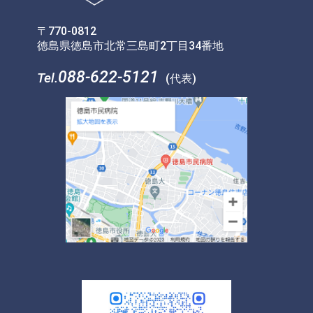
〒770-0812
徳島県徳島市北常三島町2丁目34番地
088-622-5121
Tel.
(代表)