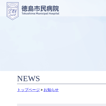
NEWS
トップページ
>
お知らせ