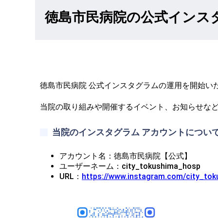
徳島市民病院の公式インス
徳島市民病院 公式インスタグラムの運用を開始い
当院の取り組みや開催するイベント、お知らせな
当院のインスタグラム アカウントについ
アカウント名：徳島市民病院【公式】
ユーザーネーム：city_tokushima_hosp
URL：
https://www.instagram.com/city_to