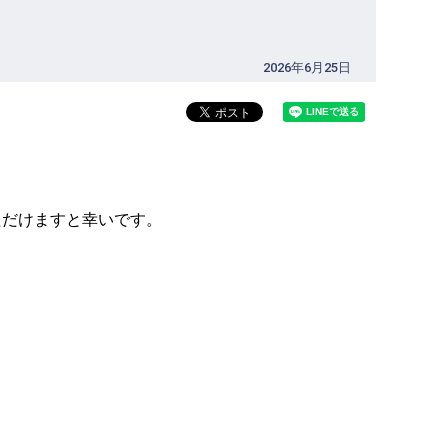
2026年6月25日
ただけますと幸いです。