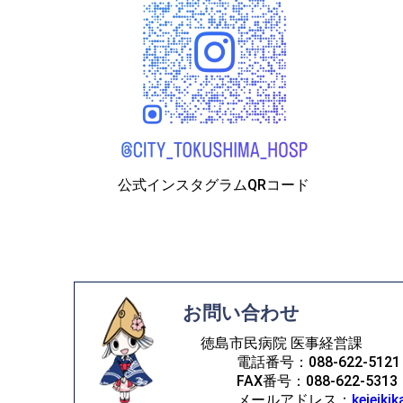
公式インスタグラムQRコード
お問い合わせ
徳島市民病院 医事経営課
電話番号：088-622-51
FAX番号：088-622-5313
メールアドレス：
keieiki