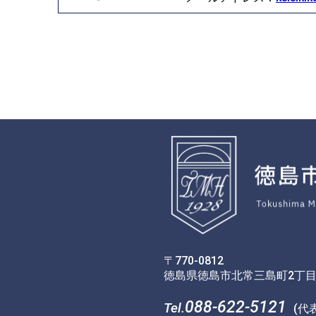
〒770-0812
徳島県徳島市北常三島町2丁目
088-622-5121
Tel.
(代