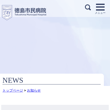
NEWS
トップページ
>
お知らせ