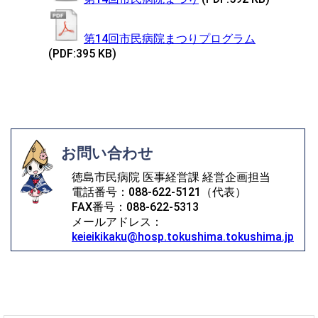
第14回市民病院まつりプログラム
(PDF:395 KB)
お問い合わせ
徳島市民病院 医事経営課 経営企画担当
電話番号：088-622-5121（代表）
FAX番号：088-622-5313
メールアドレス：
keieikikaku@hosp.tokushima.tokushima.jp