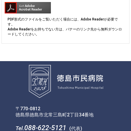
PDF形式のファイルをご覧いただく場合には、Adobe Readerが必要で
す。
Adobe Readerをお持ちでない方は、バナーのリンク先から無料ダウンロ
ードしてください。
〒770-0812
徳島県徳島市北常三島町2丁目34番地
088-622-5121
Tel.
(代表)