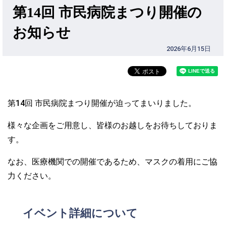
第14回 市民病院まつり開催の
お知らせ
2026年6月15日
第14回 市民病院まつり開催が迫ってまいりました。
様々な企画をご用意し、皆様のお越しをお待ちしておりま
す。
なお、医療機関での開催であるため、マスクの着用にご協
力ください。
イベント詳細について