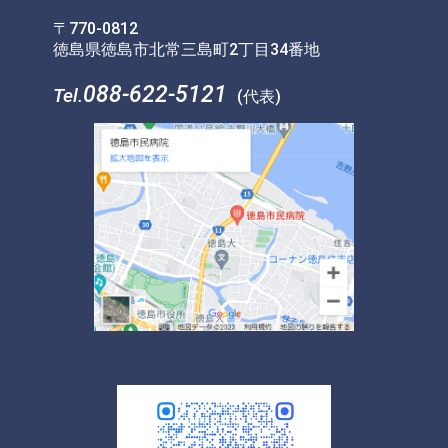
〒770-0812
徳島県徳島市北常三島町2丁目34番地
088-622-5121
Tel.
(代表)