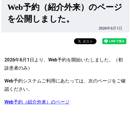
Web予約（紹介外来）のページ
を公開しました。
2026年6月1日
2026年6月1日より、Web予約を開始いたしました。（初
診患者のみ）
Web予約システムご利用にあたっては、次のページをご確
認ください。
Web予約（紹介外来）のページ