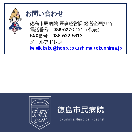
お問い合わせ
徳島市民病院 医事経営課 経営企画担当
電話番号：088-622-5121（代表）
FAX番号：088-622-5313
メールアドレス：
keieikikaku@hosp.tokushima.tokushima.jp