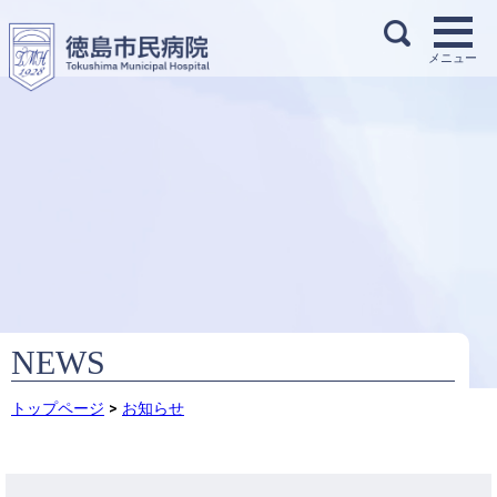
NEWS
トップページ
>
お知らせ